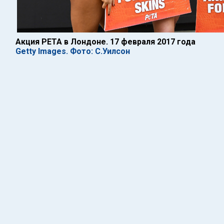
Акция PETA в Лондоне. 17 февраля 2017 года
Getty Images. Фото: С.Уилсон