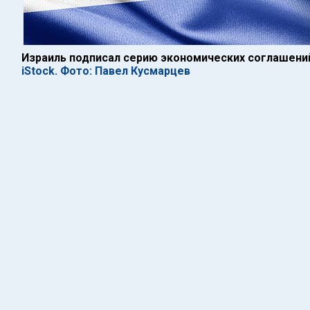
Израиль подписал серию экономических соглашени
iStock. Фото: Павел Кусмарцев