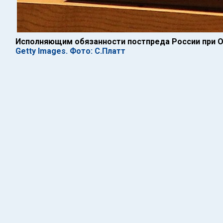
Исполняющим обязанности постпреда России при О
Getty Images. Фото: С.Платт