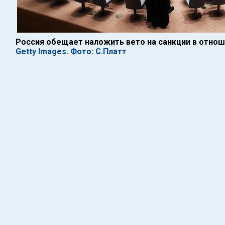
Россия обещает наложить вето на санкции в отнош
Getty Images. Фото: С.Платт