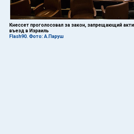
Кнессет проголосовал за закон, запрещающий акт
въезд в Израиль
Flash90. Фото: А.Паруш