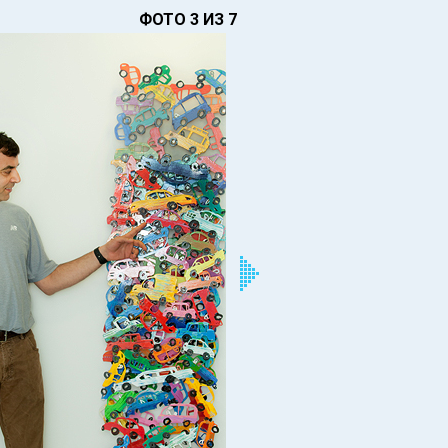
ФОТО 3 ИЗ 7