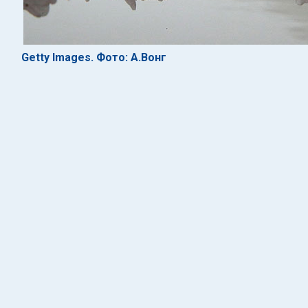
Getty Images. Фото: А.Вонг