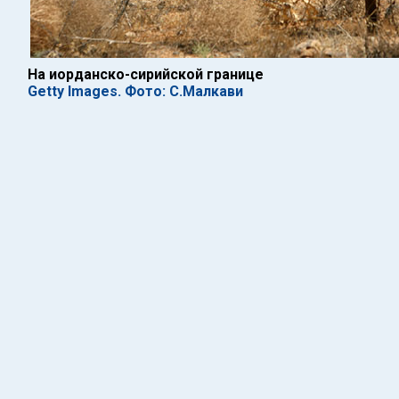
На иорданско-сирийской границе
Getty Images. Фото: С.Малкави