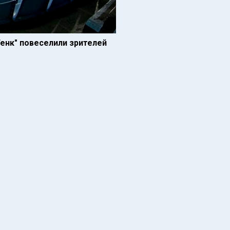
Генк" повеселили зрителей