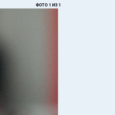
ФОТО 1 ИЗ 1