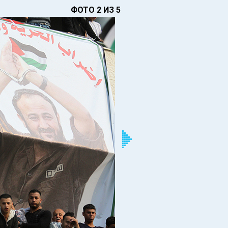
ФОТО 2 ИЗ 5