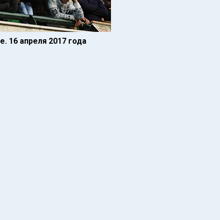
. 16 апреля 2017 года