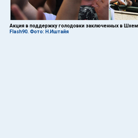
Акция в поддержку голодовки заключенных в Шхеме
Flash90. Фото: Н.Иштайя