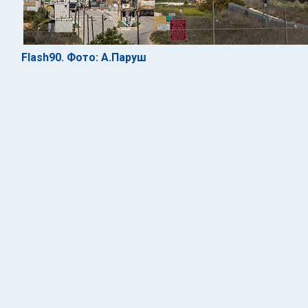
Flash90. Фото: А.Паруш