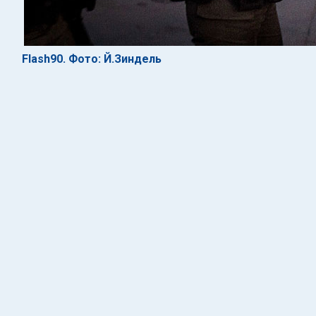
Flash90. Фото: Й.Зиндель