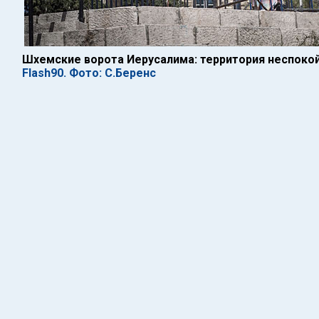
Шхемские ворота Иерусалима: территория неспоко
Flash90. Фото: С.Беренс