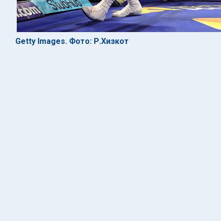
Getty Images. Фото: Р.Хизкот