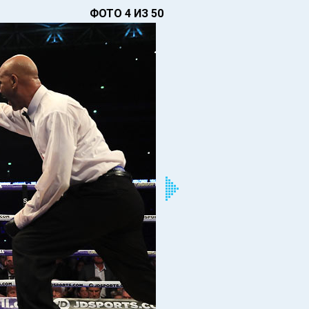
ФОТО 4 ИЗ 50