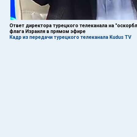
Ответ директора турецкого телеканала на "оскор
флага Израиля в прямом эфире
Кадр из передачи турецкого телеканала Kudus TV