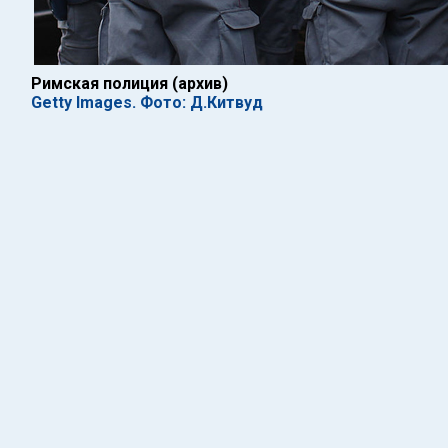
Римская полиция (архив)
Getty Images. Фото: Д.Китвуд