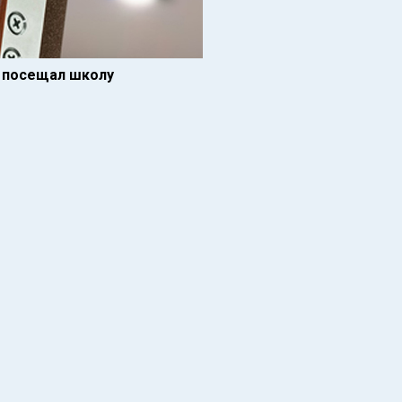
е посещал школу