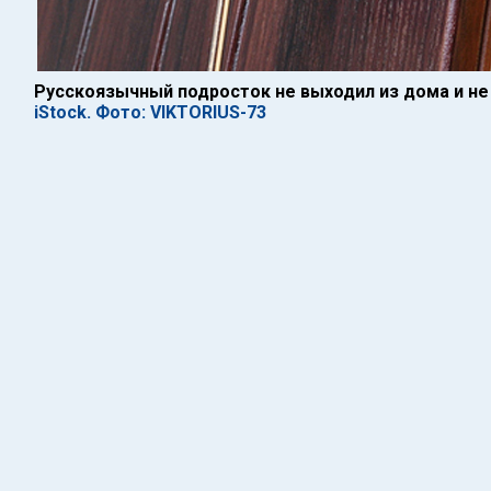
Русскоязычный подросток не выходил из дома и н
iStock. Фото: VIKTORIUS-73