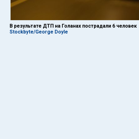
В результате ДТП на Голанах пострадали 6 человек
Stockbyte/George Doyle