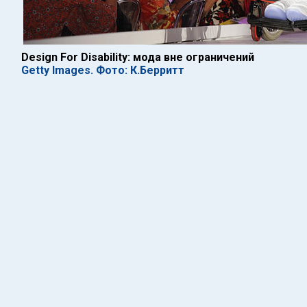
Design For Disability: мода вне ограничений
Getty Images. Фото: К.Берритт