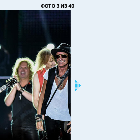
ФОТО 3 ИЗ 40