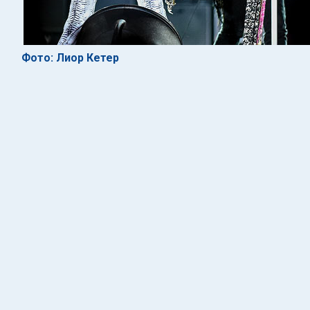
Фото: Лиор Кетер