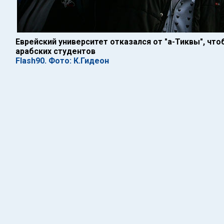
Еврейский университет отказался от "а-Тиквы", что
арабских студентов
Flash90. Фото: К.Гидеон