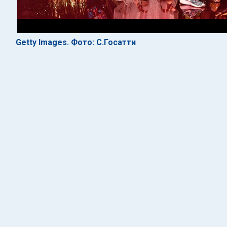
Getty Images. Фото: С.Госатти