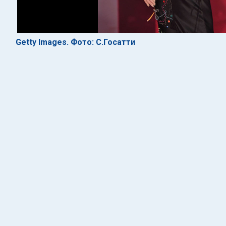
Getty Images. Фото: С.Госатти