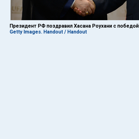
Президент РФ поздравил Хасана Роухани с победой
Getty Images. Handout / Handout