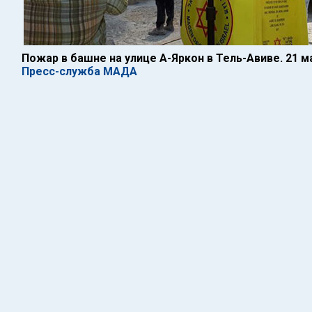
Пожар в башне на улице А-Яркон в Тель-Авиве. 21 м
Пресс-служба МАДА