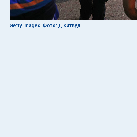
Getty Images. Фото: Д.Китвуд