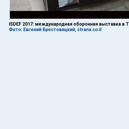
ISDEF 2017: международная оборонная выставка в 
Фото: Евгений Брестовицкий, strana.co.il