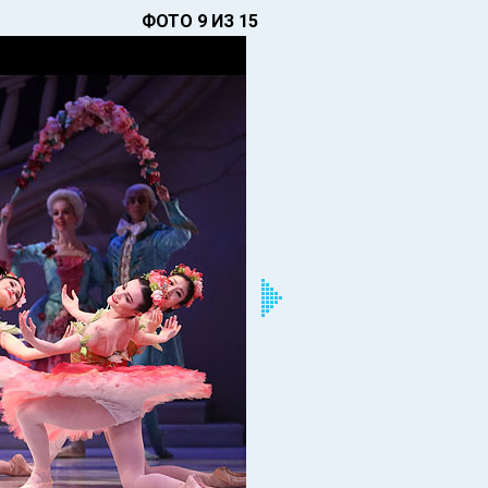
ФОТО 9 ИЗ 15