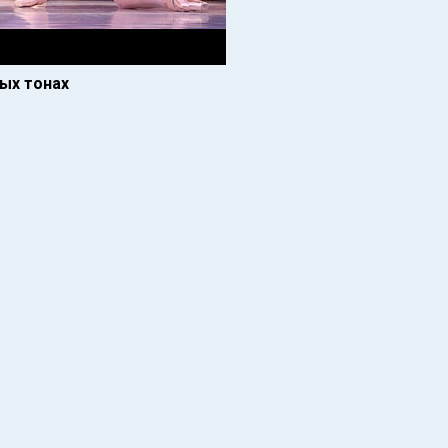
вых тонах