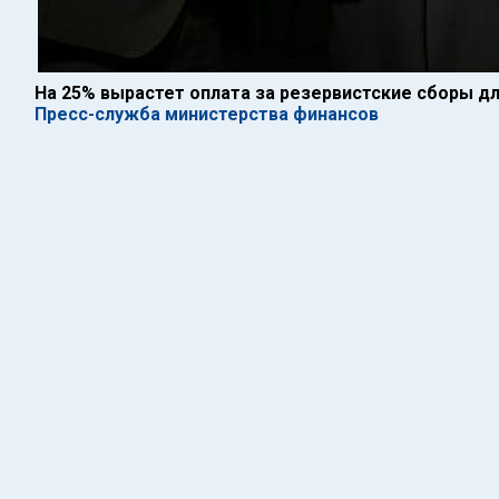
На 25% вырастет оплата за резервистские сборы д
Пресс-служба министерства финансов