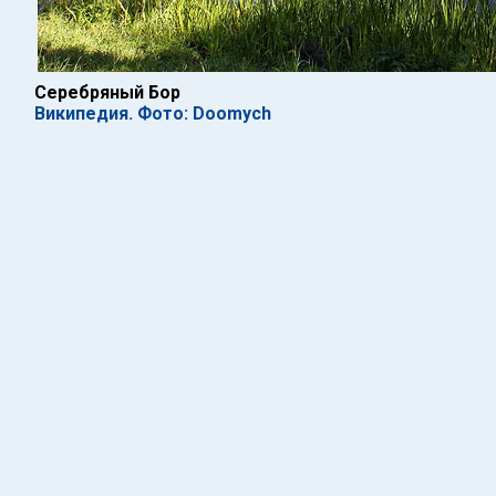
Серебряный Бор
Википедия. Фото: Doomych