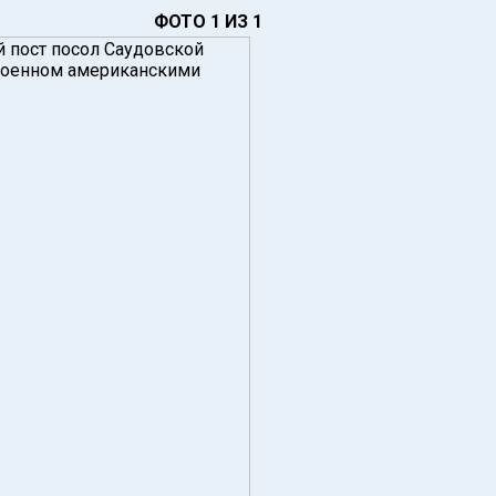
ФОТО 1 ИЗ 1