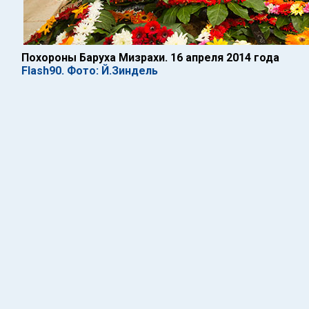
Похороны Баруха Мизрахи. 16 апреля 2014 года
Flash90. Фото: Й.Зиндель