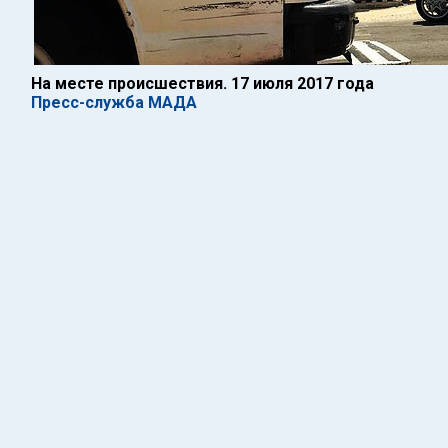
На месте происшествия. 17 июля 2017 года
Пресс-служба МАДА