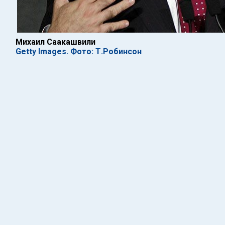
Михаил Саакашвили
Getty Images. Фото: Т.Робинсон