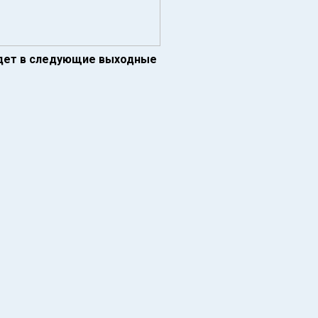
йдет в следующие выходные