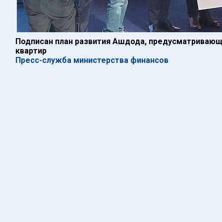
Подписан план развития Ашдода, предусматривающ
квартир
Пресс-служба министерства финансов