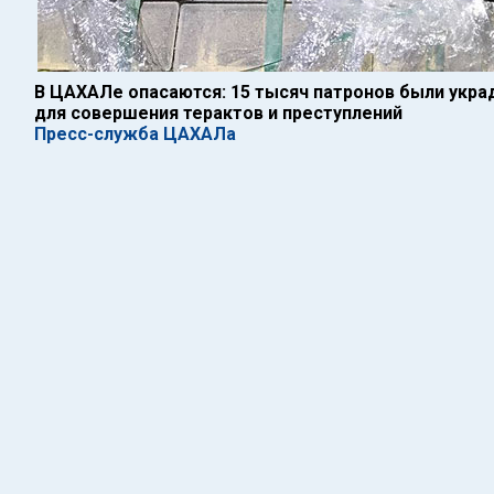
В ЦАХАЛе опасаются: 15 тысяч патронов были укра
для совершения терактов и преступлений
Пресс-служба ЦАХАЛа