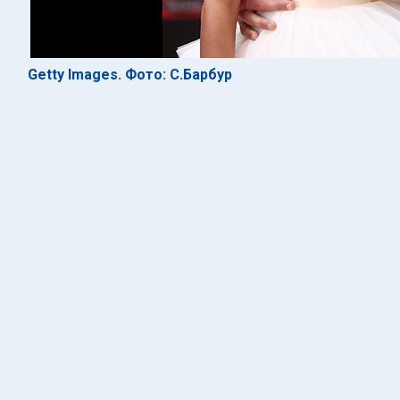
Getty Images. Фото: С.Барбур