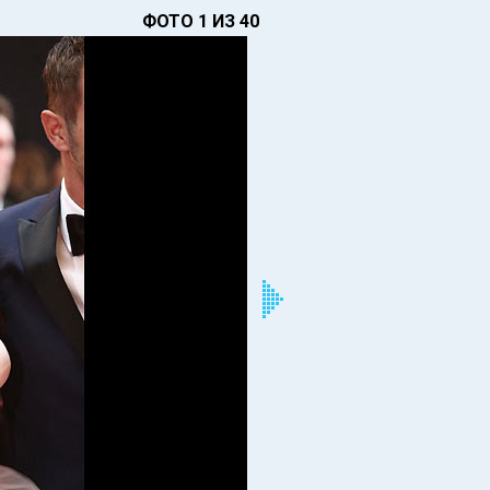
ФОТО 1 ИЗ 40