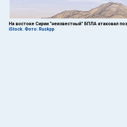
На востоке Сирии "неизвестный" БПЛА атаковал по
iStock. Фото: Ruskpp