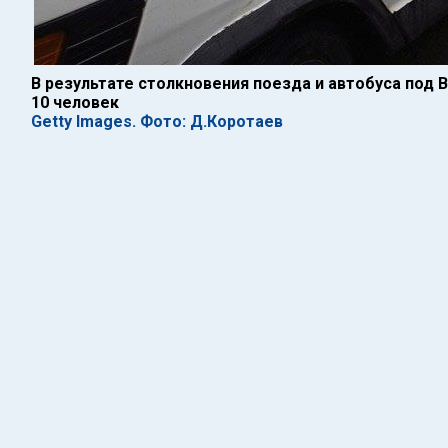
В результате столкновения поезда и автобуса под
10 человек
Getty Images. Фото: Д.Коротаев