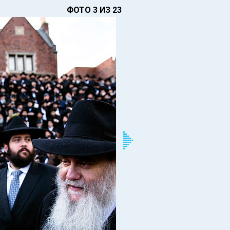
ФОТО 3 ИЗ 23