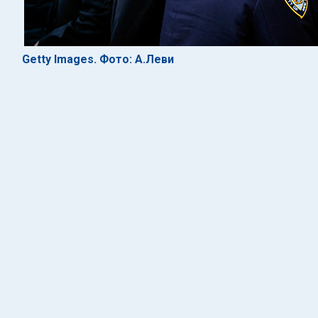
Getty Images. Фото: А.Леви