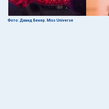
Фото: Давид Бекер. Miss Universe