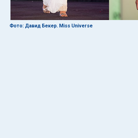
Фото: Давид Бекер. Miss Universe