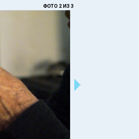
ФОТО 2 ИЗ 3