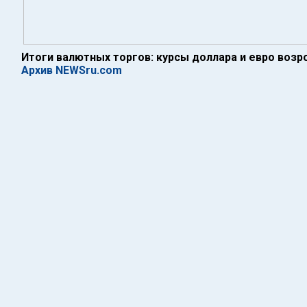
Итоги валютных торгов: курсы доллара и евро возр
Архив NEWSru.com