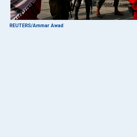
REUTERS/Ammar Awad