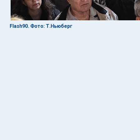
Flash90. Фото: Т.Ньюберг