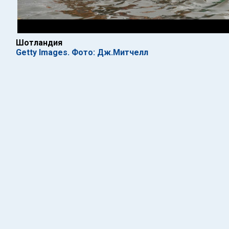
Шотландия
Getty Images. Фото: Дж.Митчелл