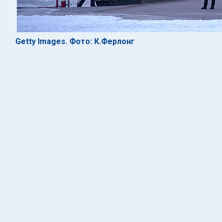
Getty Images. Фото: К.Ферлонг